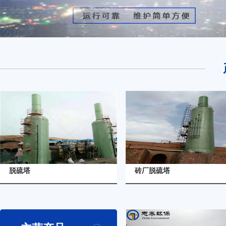
详细信息
详
脱硫塔
砖厂脱硫塔