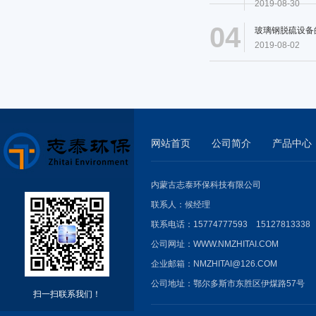
2019-08-30
04
玻璃钢脱硫设备
2019-08-02
网站首页
公司简介
产品中心
内蒙古志泰环保科技有限公司
联系人：候经理
联系电话：15774777593 15127813338
公司网址：WWW.NMZHITAI.COM
企业邮箱：
NMZHITAI@126.COM
公司地址：鄂尔多斯市东胜区伊煤路57号
扫一扫联系我们！