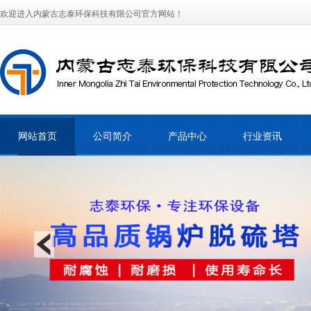
欢迎进入内蒙古志泰环保科技有限公司官方网站！
网站首页
公司简介
产品中心
行业资讯